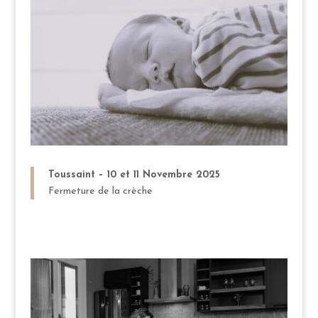
Toussaint – 10 et 11 Novembre 2025
Fermeture de la crèche