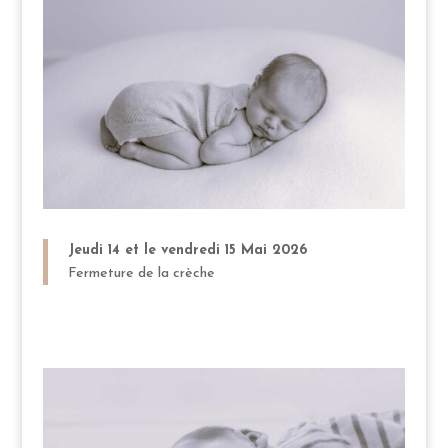
Jeudi 14 et le vendredi 15 Mai 2026
Fermeture de la crèche