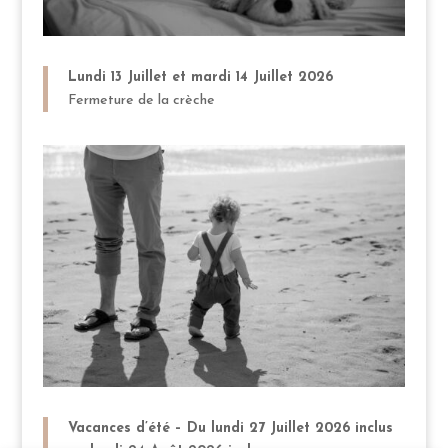
Lundi 13 Juillet et mardi 14 Juillet 2026
Fermeture de la crèche
Vacances d’été –
Du lundi 27 Juillet 2026 inclus