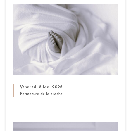
Vendredi 8 Mai 2026
Fermeture de la crèche