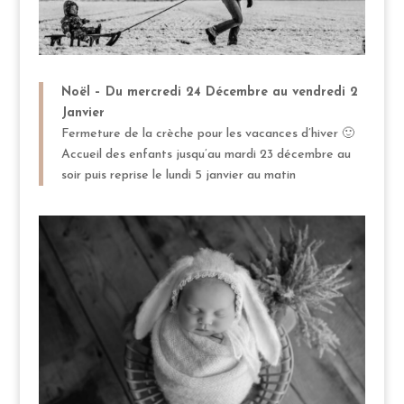
Noël – Du mercredi 24 Décembre au vendredi 2
Janvier
Fermeture de la crèche pour les vacances d’hiver 🙂
Accueil des enfants jusqu’au mardi 23 décembre au
soir puis reprise le lundi 5 janvier au matin