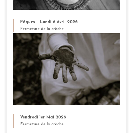
Pâques – Lundi 6 Avril 2026
Fermeture de la crèche
Vendredi 1er Mai 2026
Fermeture de la crèche