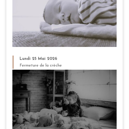
Lundi 25 Mai 2026
Fermeture de la crèche