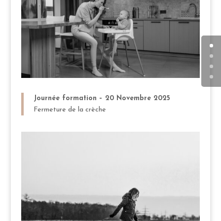
Journée formation – 20 Novembre 2025
Fermeture de la crèche