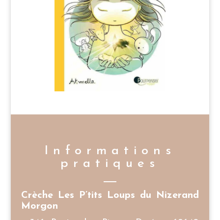
Informations
pratiques
Crèche Les P’tits Loups du Nizerand
Morgon